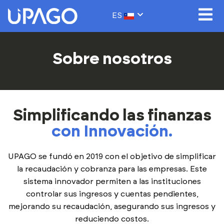
ES
Sobre nosotros
Simplificando las finanzas
con Innovación.
UPAGO se fundó en 2019 con el objetivo de simplificar
la recaudación y cobranza para las empresas. Este
sistema innovador permiten a las instituciones
controlar sus ingresos y cuentas pendientes,
mejorando su recaudación, asegurando sus ingresos y
reduciendo costos.