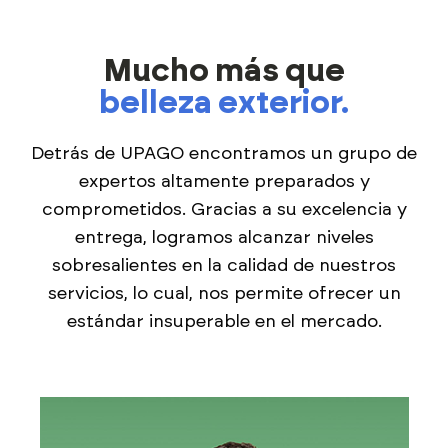
Mucho más que
belleza exterior.
Detrás de UPAGO encontramos un grupo de
expertos altamente preparados y
comprometidos. Gracias a su excelencia y
entrega, logramos alcanzar niveles
sobresalientes en la calidad de nuestros
servicios, lo cual, nos permite ofrecer un
estándar insuperable en el mercado.