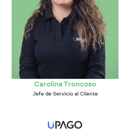
Carolina Troncoso
Jefe de Servicio al Cliente