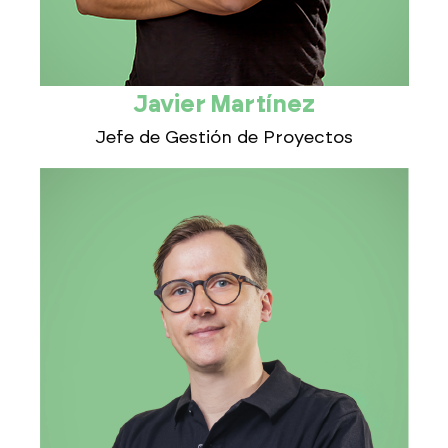
Javier Martínez
Jefe de Gestión de Proyectos