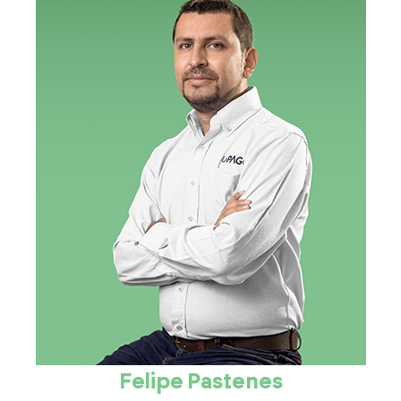
Felipe Pastenes