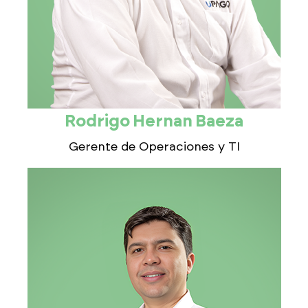
Rodrigo Hernan Baeza
Gerente de Operaciones y TI