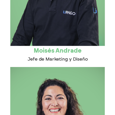
Moisés Andrade
Jefe de Marketing y Diseño