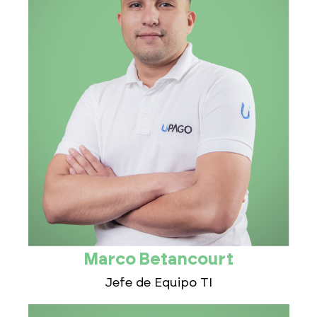
Marco Betancourt
Jefe de Equipo TI