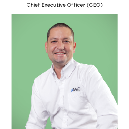
Chief Executive Officer (CEO)