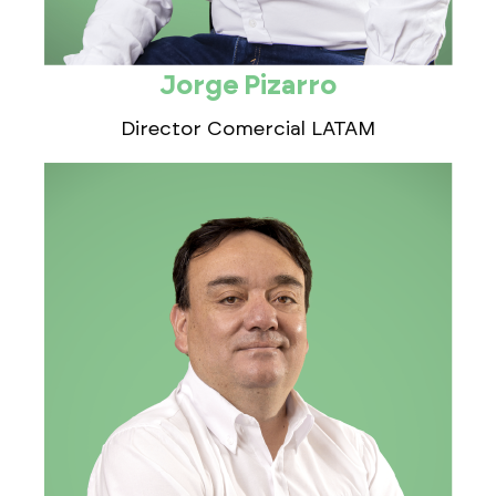
Jorge Pizarro
Director Comercial LATAM