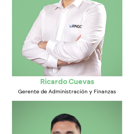
Ricardo Cuevas
Gerente de Administración y Finanzas