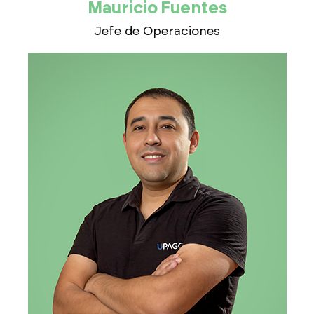
Mauricio Fuentes
Jefe de Operaciones