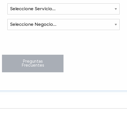
Preguntas
Frecuentes