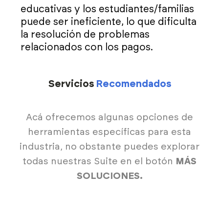
educativas y los estudiantes/familias
puede ser ineficiente, lo que dificulta
la resolución de problemas
relacionados con los pagos.
Servicios
Recomendados
Acá ofrecemos algunas opciones de
herramientas específicas para esta
industria, no obstante puedes explorar
todas nuestras Suite en el botón
MÁS
SOLUCIONES.