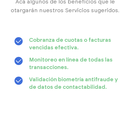
Acá algunos de los beneficios que le
otargarán nuestros Servicios sugeridos.
Cobranza de cuotas o facturas
vencidas efectiva.
Monitoreo en línea de todas las
transacciones.
Validación biometría antifraude y
de datos de contactabilidad.