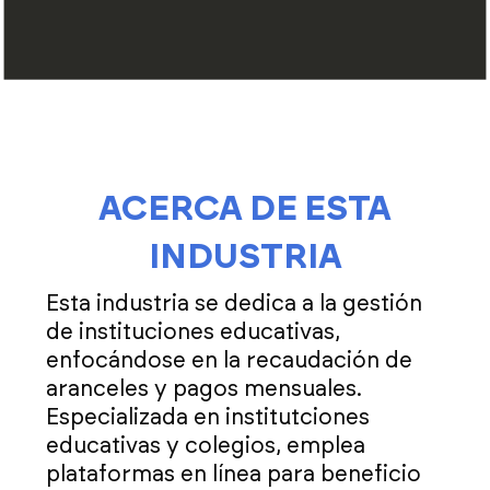
ACERCA DE ESTA
INDUSTRIA
Esta industria se dedica a la gestión
de instituciones educativas,
enfocándose en la recaudación de
aranceles y pagos mensuales.
Especializada en institutciones
educativas y colegios, emplea
plataformas en línea para beneficio