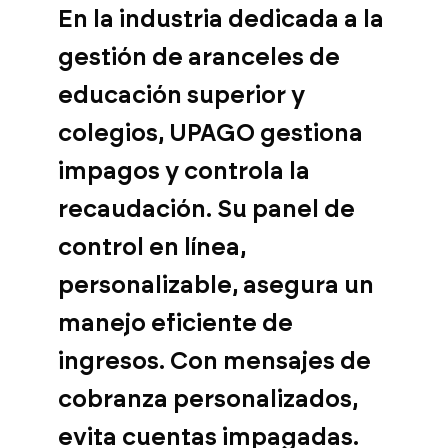
En la industria dedicada a la
gestión de aranceles de
educación superior y
colegios, UPAGO gestiona
impagos y controla la
recaudación. Su panel de
control en línea,
personalizable, asegura un
manejo eficiente de
ingresos. Con mensajes de
cobranza personalizados,
evita cuentas impagadas.