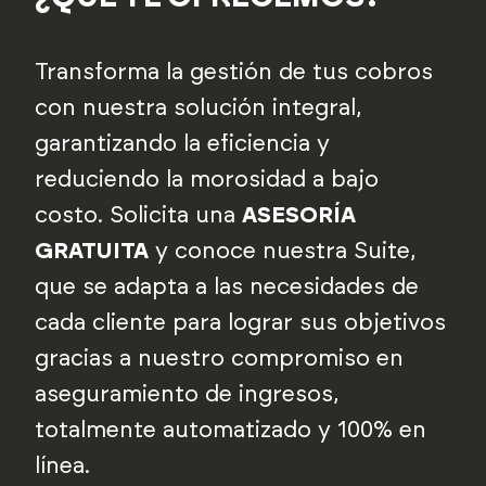
Transforma la gestión de tus cobros
con nuestra solución integral,
garantizando la eficiencia y
reduciendo la morosidad a bajo
costo. Solicita una
ASESORÍA
GRATUITA
y conoce nuestra Suite,
que se adapta a las necesidades de
cada cliente para lograr sus objetivos
gracias a nuestro compromiso en
aseguramiento de ingresos,
totalmente automatizado y 100% en
línea.