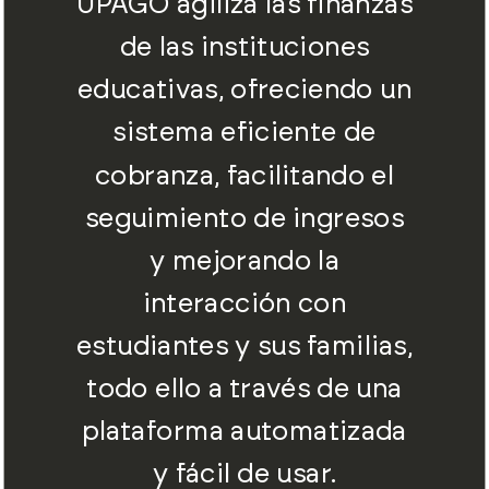
UPAGO agiliza las finanzas
de las instituciones
educativas, ofreciendo un
sistema eficiente de
cobranza, facilitando el
seguimiento de ingresos
y mejorando la
interacción con
estudiantes y sus familias,
todo ello a través de una
plataforma automatizada
y fácil de usar.