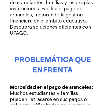
de estudiantes, familias y las propias
instituciones. Facilita el pago de
aranceles, mejorando la gestión
financiera en el ámbito educativo.
Descubra soluciones eficientes con
UPAGO.
PROBLEMÁTICA QUE
ENFRENTA
Morosidad en el pago de aranceles:
Muchos estudiantes y familias
pueden retrasarse en sus pagos o