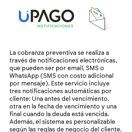
La cobranza preventiva se realiza a
través de notificaciones electrónicas,
que pueden ser por email, SMS o
WhatsApp (SMS con costo adicional
por mensaje). Este servicio incluye
tres notificaciones automáticas por
cliente: Una antes del vencimiento,
otra en la fecha de vencimiento y una
final cuando la deuda está vencida.
Además, el sistema es personalizable
según las reglas de negocio del cliente.