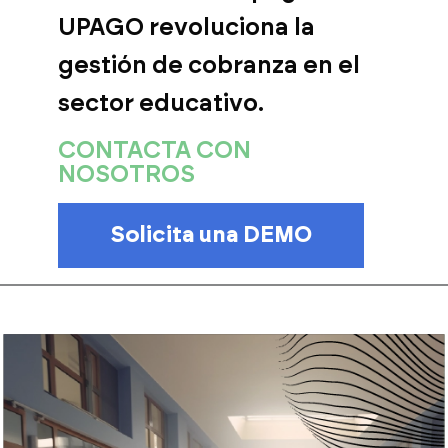
UPAGO revoluciona la
gestión de cobranza en el
sector educativo.
CONTACTA
CON
NOSOTROS
Solicita una DEMO