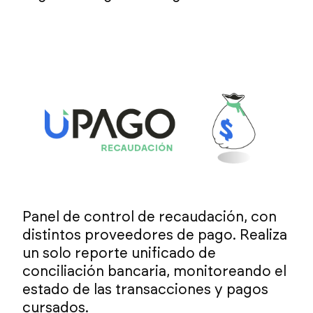
Panel de control de recaudación, con
distintos proveedores de pago. Realiza
un solo reporte unificado de
conciliación bancaria, monitoreando el
estado de las transacciones y pagos
cursados.