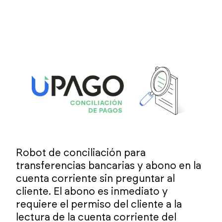
Robot de conciliación para
transferencias bancarias y abono en la
cuenta corriente sin preguntar al
cliente. El abono es inmediato y
requiere el permiso del cliente a la
lectura de la cuenta corriente del