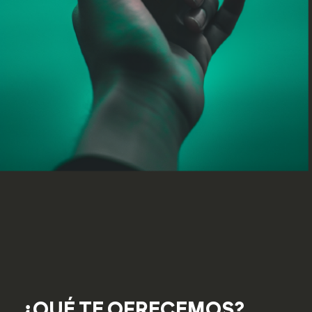
¿QUÉ TE OFRECEMOS?