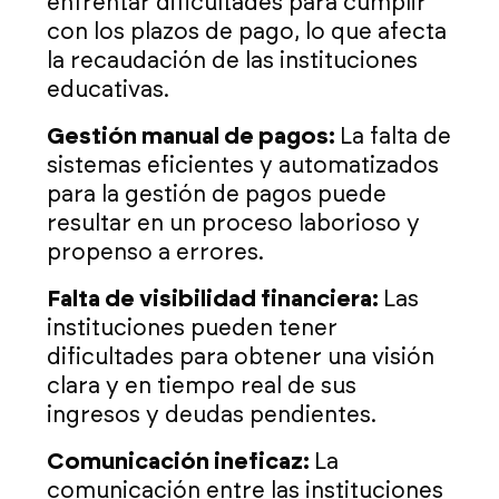
enfrentar dificultades para cumplir
con los plazos de pago, lo que afecta
la recaudación de las instituciones
educativas.
Gestión manual de pagos:
La falta de
sistemas eficientes y automatizados
para la gestión de pagos puede
resultar en un proceso laborioso y
propenso a errores.
Falta de visibilidad financiera:
Las
instituciones pueden tener
dificultades para obtener una visión
clara y en tiempo real de sus
ingresos y deudas pendientes.
Comunicación ineficaz:
La
comunicación entre las instituciones