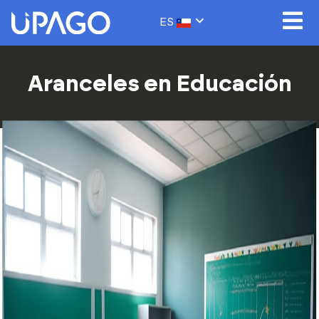
ES
Aranceles en Educación