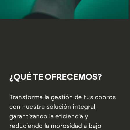
¿QUÉ TE OFRECEMOS?
Transforma la gestión de tus cobros
con nuestra solución integral,
garantizando la eficiencia y
reduciendo la morosidad a bajo