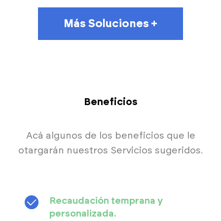
Más Soluciones +
Beneficios
Acá algunos de los beneficios que le
otargarán nuestros Servicios sugeridos.
Recaudación temprana y
personalizada.