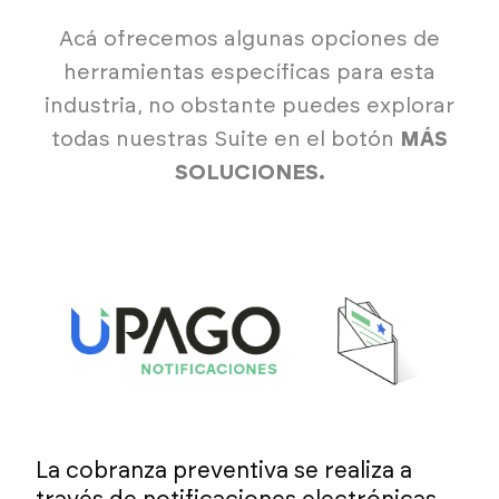
Acá ofrecemos algunas opciones de
herramientas específicas para esta
industria, no obstante puedes explorar
todas nuestras Suite en el botón
MÁS
SOLUCIONES.
La cobranza preventiva se realiza a