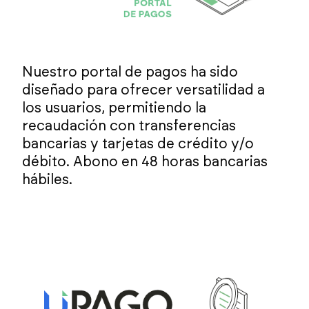
Nuestro portal de pagos ha sido
diseñado para ofrecer versatilidad a
los usuarios, permitiendo la
recaudación con transferencias
bancarias y tarjetas de crédito y/o
débito. Abono en 48 horas bancarias
hábiles.