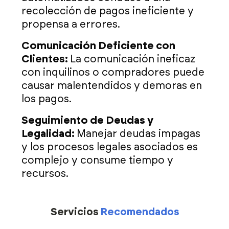
recolección de pagos ineficiente y
propensa a errores.
Comunicación Deficiente con
Clientes:
La comunicación ineficaz
con inquilinos o compradores puede
causar malentendidos y demoras en
los pagos.
Seguimiento de Deudas y
Legalidad:
Manejar deudas impagas
y los procesos legales asociados es
complejo y consume tiempo y
recursos.
Servicios
Recomendados