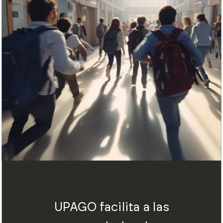
UPAGO facilita a las