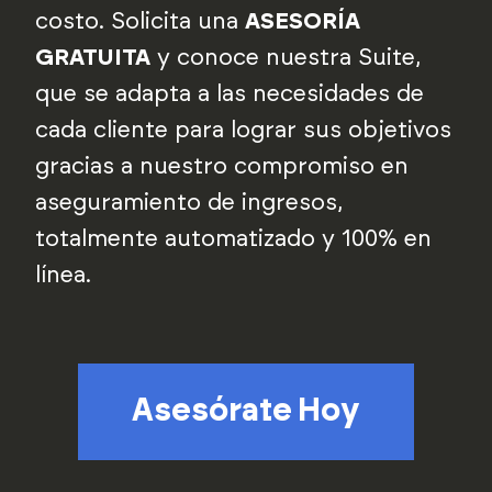
costo. Solicita una
ASESORÍA
GRATUITA
y conoce nuestra Suite,
que se adapta a las necesidades de
cada cliente para lograr sus objetivos
gracias a nuestro compromiso en
aseguramiento de ingresos,
totalmente automatizado y 100% en
línea.
Asesórate Hoy