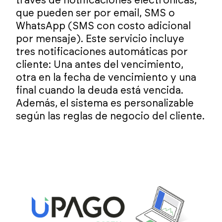
través de notificaciones electrónicas,
que pueden ser por email, SMS o
WhatsApp (SMS con costo adicional
por mensaje). Este servicio incluye
tres notificaciones automáticas por
cliente: Una antes del vencimiento,
otra en la fecha de vencimiento y una
final cuando la deuda está vencida.
Además, el sistema es personalizable
según las reglas de negocio del cliente.