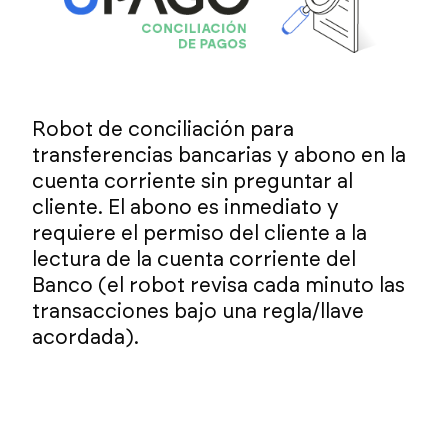
Robot de conciliación para
transferencias bancarias y abono en la
cuenta corriente sin preguntar al
cliente. El abono es inmediato y
requiere el permiso del cliente a la
lectura de la cuenta corriente del
Banco (el robot revisa cada minuto las
transacciones bajo una regla/llave
acordada).