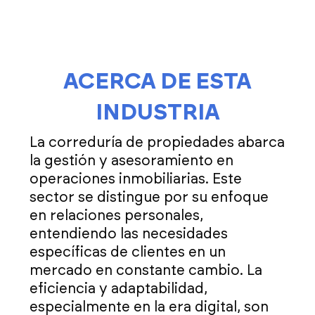
ACERCA DE ESTA
INDUSTRIA
La correduría de propiedades abarca
la gestión y asesoramiento en
operaciones inmobiliarias. Este
sector se distingue por su enfoque
en relaciones personales,
entendiendo las necesidades
específicas de clientes en un
mercado en constante cambio. La
eficiencia y adaptabilidad,
especialmente en la era digital, son