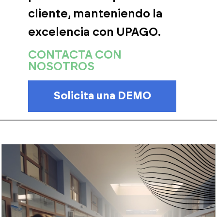
cliente, manteniendo la
excelencia con UPAGO.
CONTACTA
CON
NOSOTROS
Solicita una DEMO