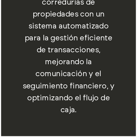
corredurías de
propiedades con un
sistema automatizado
para la gestión eficiente
de transacciones,
mejorando la
comunicación y el
seguimiento financiero, y
optimizando el flujo de
caja.