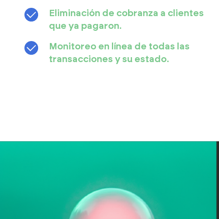
Eliminación de cobranza a clientes
que ya pagaron.
Monitoreo en línea de todas las
transacciones y su estado.