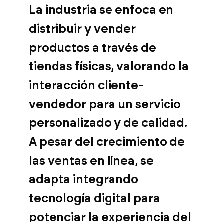
La industria se enfoca en
distribuir y vender
productos a través de
tiendas físicas, valorando la
interacción cliente-
vendedor para un servicio
personalizado y de calidad.
A pesar del crecimiento de
las ventas en línea, se
adapta integrando
tecnología digital para
potenciar la experiencia del