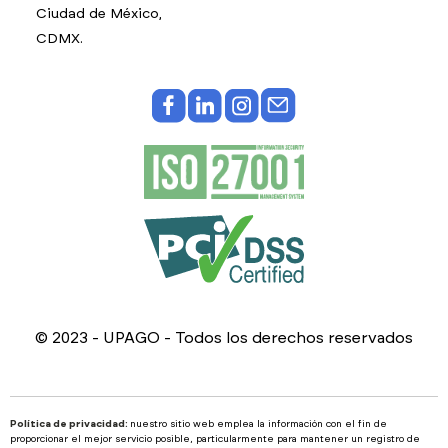
Ciudad de México,
CDMX.
© 2023 - UPAGO - Todos los derechos reservados
Política de privacidad:
nuestro sitio web emplea la información con el fin de
proporcionar el mejor servicio posible, particularmente para mantener un registro de